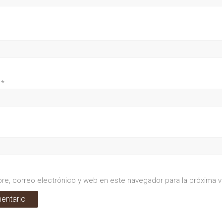
o
*
re, correo electrónico y web en este navegador para la próxima