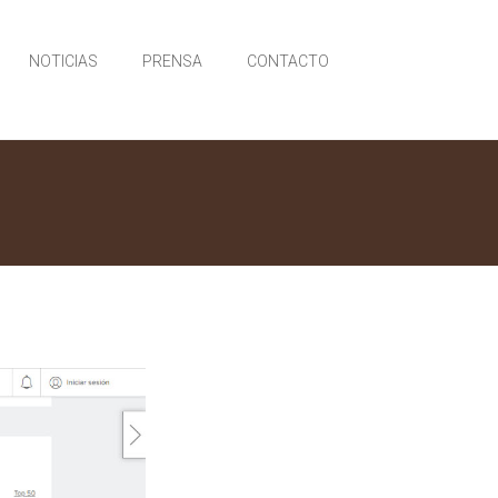
NOTICIAS
PRENSA
CONTACTO