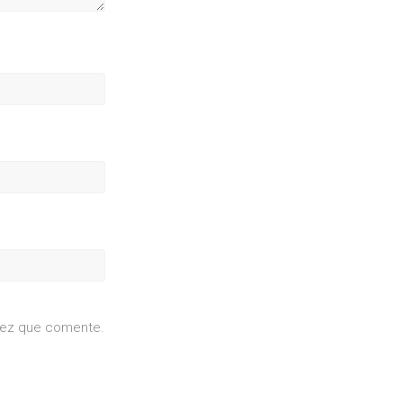
 vez que comente.