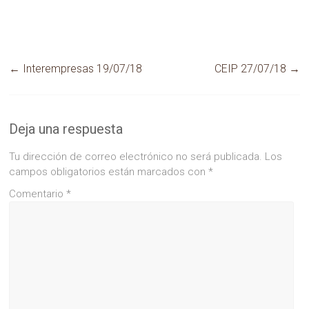
←
Interempresas 19/07/18
CEIP 27/07/18
→
Deja una respuesta
Tu dirección de correo electrónico no será publicada.
Los
campos obligatorios están marcados con
*
Comentario
*