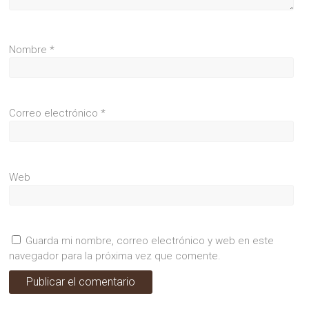
Nombre
*
Correo electrónico
*
Web
Guarda mi nombre, correo electrónico y web en este
navegador para la próxima vez que comente.