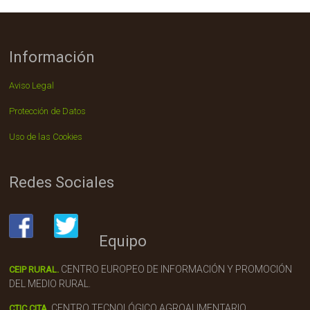
Información
Aviso Legal
Protección de Datos
Uso de las Cookies
Redes Sociales
Equipo
CENTRO EUROPEO DE INFORMACIÓN Y PROMOCIÓN
CEIP RURAL.
DEL MEDIO RURAL.
CENTRO TECNOLÓGICO AGROALIMENTARIO.
CTIC CITA.